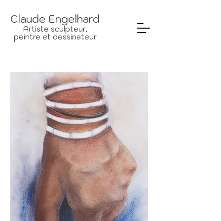
Claude Engelhard
Artiste sculpteur,
peintre et dessinateur